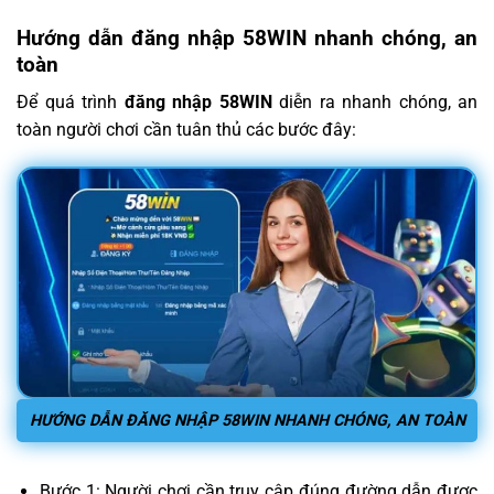
Hướng dẫn đăng nhập 58WIN nhanh chóng, an
toàn
Để quá trình
đăng nhập 58WIN
diễn ra nhanh chóng, an
toàn người chơi cần tuân thủ các bước đây:
HƯỚNG DẪN ĐĂNG NHẬP 58WIN NHANH CHÓNG, AN TOÀN
Bước 1: Người chơi cần truy cập đúng đường dẫn được