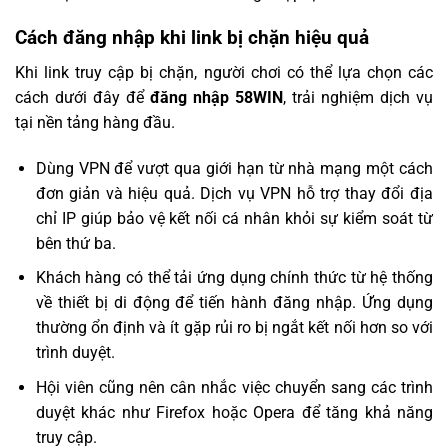
Cách đăng nhập khi link bị chặn hiệu quả
Khi link truy cập bị chặn, người chơi có thể lựa chọn các
cách dưới đây để
đăng nhập 58WIN
, trải nghiệm dịch vụ
tại nền tảng hàng đầu.
Dùng VPN để vượt qua giới hạn từ nhà mạng một cách
đơn giản và hiệu quả. Dịch vụ VPN hỗ trợ thay đổi địa
chỉ IP giúp bảo vệ kết nối cá nhân khỏi sự kiểm soát từ
bên thứ ba.
Khách hàng có thể tải ứng dụng chính thức từ hệ thống
về thiết bị di động để tiến hành đăng nhập. Ứng dụng
thường ổn định và ít gặp rủi ro bị ngắt kết nối hơn so với
trình duyệt.
Hội viên cũng nên cân nhắc việc chuyển sang các trình
duyệt khác như Firefox hoặc Opera để tăng khả năng
truy cập.