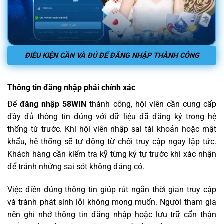
ĐIỀU KIỆN CẦN VÀ ĐỦ ĐỂ ĐĂNG NHẬP THÀNH CÔNG
Thông tin đăng nhập phải chính xác
Để
đăng nhập 58WIN
thành công, hội viên cần cung cấp
đầy đủ thông tin đúng với dữ liệu đã đăng ký trong hệ
thống từ trước. Khi hội viên nhập sai tài khoản hoặc mật
khẩu, hệ thống sẽ tự động từ chối truy cập ngay lập tức.
Khách hàng cần kiểm tra kỹ từng ký tự trước khi xác nhận
để tránh những sai sót không đáng có.
Việc điền đúng thông tin giúp rút ngắn thời gian truy cập
và tránh phát sinh lỗi không mong muốn. Người tham gia
nên ghi nhớ thông tin đăng nhập hoặc lưu trữ cẩn thận