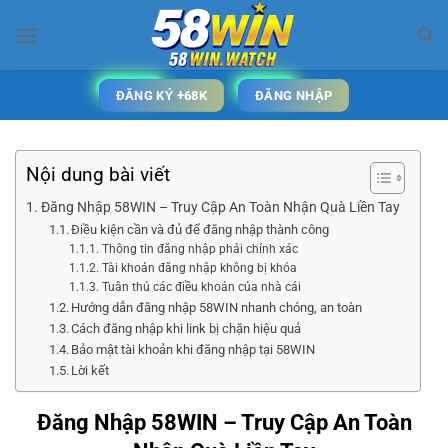
Bỏ
qua
nội
dung
ĐĂNG KÝ +68K
ĐĂNG NHẬP
Nội dung bài viết
Đăng Nhập 58WIN – Truy Cập An Toàn Nhận Quà Liền Tay
Điều kiện cần và đủ để đăng nhập thành công
Thông tin đăng nhập phải chính xác
Tài khoản đăng nhập không bị khóa
Tuân thủ các điều khoản của nhà cái
Hướng dẫn đăng nhập 58WIN nhanh chóng, an toàn
Cách đăng nhập khi link bị chặn hiệu quả
Bảo mật tài khoản khi đăng nhập tại 58WIN
Lời kết
Đăng Nhập 58WIN – Truy Cập An Toàn