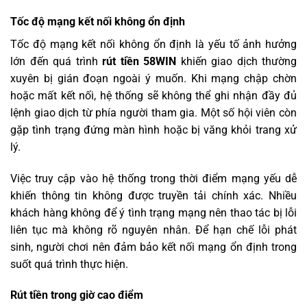
Tốc độ mạng kết nối không ổn định
Tốc độ mạng kết nối không ổn định là yếu tố ảnh hưởng
lớn đến quá trình
rút tiền 58WIN
khiến giao dịch thường
xuyên bị gián đoạn ngoài ý muốn. Khi mạng chập chờn
hoặc mất kết nối, hệ thống sẽ không thể ghi nhận đầy đủ
lệnh giao dịch từ phía người tham gia. Một số hội viên còn
gặp tình trạng đứng màn hình hoặc bị văng khỏi trang xử
lý.
Việc truy cập vào hệ thống trong thời điểm mạng yếu dễ
khiến thông tin không được truyền tải chính xác. Nhiều
khách hàng không để ý tình trạng mạng nên thao tác bị lỗi
liên tục mà không rõ nguyên nhân. Để hạn chế lỗi phát
sinh, người chơi nên đảm bảo kết nối mạng ổn định trong
suốt quá trình thực hiện.
Rút tiền trong giờ cao điểm