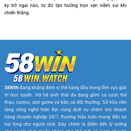
kỳ trở ngại nào, từ đó tận hưởng trọn vẹn niềm vui khi
chiến thắng.
58WIN
đang khẳng định vị thế hàng đầu trong lĩnh vực giải
trí trực tuyến. Với hệ sinh thái đa dạng gồm cá cược thể
thao, casino, slot game và bắn cá đổi thưởng. Sở hữu nền
tảng công nghệ hiện đại cùng dịch vụ chăm sóc khách
hàng chuyên nghiệp 24/7, thương hiệu luôn mang đến sự
hài lòng cho người chơi. Đây chính là điểm đến lý tưởng