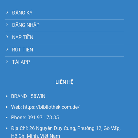
ĐĂNG KÝ
ĐĂNG NHẬP
NẠP TIỀN
RÚT TIỀN
TẢI APP
LIÊN HỆ
BRAND : 58WIN
Web: https://bibliothek.com.de/
Phone: 091 971 73 35
Địa Chỉ: 26 Nguyễn Duy Cung, Phường 12, Gò Vấp,
Hồ Chí Minh, Việt Nam