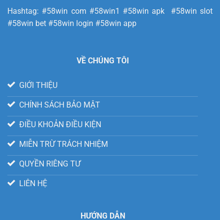
Hashtag: #58win com #58win1 #58win apk #58win slot
#58win bet #58win login #58win app
VỀ CHÚNG TÔI
GIỚI THIỆU
CHÍNH SÁCH BẢO MẬT
ĐIỀU KHOẢN ĐIỀU KIỆN
MIỄN TRỪ TRÁCH NHIỆM
QUYỀN RIÊNG TƯ
LIÊN HỆ
HƯỚNG DẪN