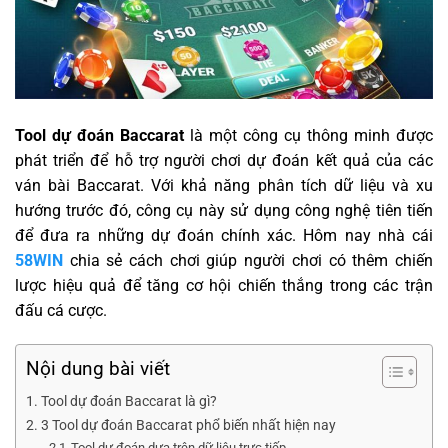
Tool dự đoán Baccarat
là một công cụ thông minh được
phát triển để hỗ trợ người chơi dự đoán kết quả của các
ván bài Baccarat. Với khả năng phân tích dữ liệu và xu
hướng trước đó, công cụ này sử dụng công nghệ tiên tiến
để đưa ra những dự đoán chính xác. Hôm nay nhà cái
58WIN
chia sẻ cách chơi giúp người chơi có thêm chiến
lược hiệu quả để tăng cơ hội chiến thắng trong các trận
đấu cá cược.
Nội dung bài viết
Tool dự đoán Baccarat là gì?
3 Tool dự đoán Baccarat phổ biến nhất hiện nay
Tool dự đoán dựa trên dữ liệu trực tiếp