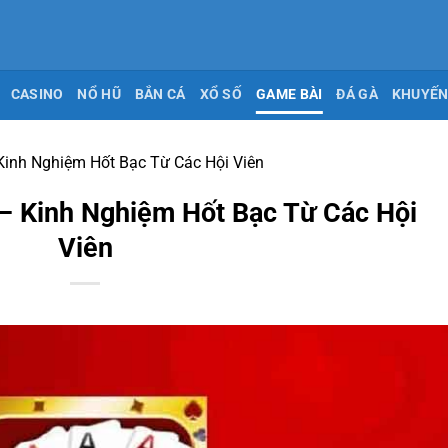
CASINO
NỔ HŨ
BẮN CÁ
XỔ SỐ
GAME BÀI
ĐÁ GÀ
KHUYẾN
Kinh Nghiệm Hốt Bạc Từ Các Hội Viên
– Kinh Nghiệm Hốt Bạc Từ Các Hội
Viên