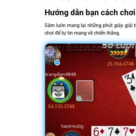
Hướng dẫn bạn cách chơi
Sâm luôn mang lại những phút giây giải t
chơi để tự tin mang về chiến thắng.