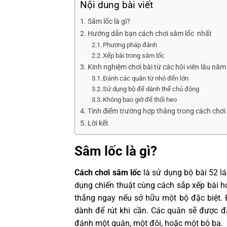
Nội dung bài viết
Sâm lốc là gì?
Hướng dẫn bạn cách chơi sâm lốc nhất
Phương pháp đánh
Xếp bài trong sâm lốc
Kinh nghiệm chơi bài từ các hội viên lâu n
Đánh các quân từ nhỏ đến lớn
Sử dụng bộ để dành thế chủ động
Không bao giờ để thối heo
Tính điểm trường hợp thắng trong cách chơi
Lời kết
Sâm lốc là gì?
Cách chơi sâm lốc
là sử dụng bộ bài 52 l
dụng chiến thuật cùng cách sắp xếp bài hợ
thắng ngay nếu sở hữu một bộ đặc biệt. Đ
dành để rút khi cần. Các quân sẽ được đá
đánh một quân, một đôi, hoặc một bộ ba.