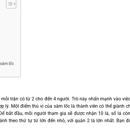
ăm
 sâm lốc
á mỗi trận có từ 2 cho đến 4 người. Trò này nhấn mạnh vào việ
p lý. Một điểm thú vị của sâm lốc là thành viên có thể giành c
ể bắt đầu, mỗi người tham gia sẽ được nhận 10 lá, số lá còn
nh theo thứ tự từ lớn đến nhỏ, với quân 2 là lớn nhất. Bạn 