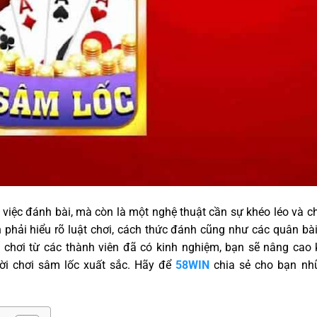
việc đánh bài, mà còn là một nghệ thuật cần sự khéo léo và c
ần phải hiểu rõ luật chơi, cách thức đánh cũng như các quân bà
 chơi từ các thành viên đã có kinh nghiệm, bạn sẽ nâng cao
ời chơi sâm lốc xuất sắc. Hãy để
58WIN
chia sẻ cho bạn nh