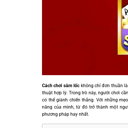
Cách chơi sâm lốc
không chỉ đơn thuần là 
thuật hợp lý. Trong trò này, người chơi c
có thể giành chiến thắng. Với những mẹo
năng của mình, từ đó trở thành một ngư
phương pháp hay nhất.