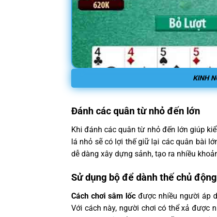
KINH 
Đánh các quân từ nhỏ đến lớn
Khi đánh các quân từ nhỏ đến lớn giúp ki
lá nhỏ sẽ có lợi thế giữ lại các quân bài 
dễ dàng xây dựng sảnh, tạo ra nhiều khoả
Sử dụng bộ để dành thế chủ động
Cách chơi sâm lốc
được nhiều người áp dụ
Với cách này, người chơi có thể xả được n