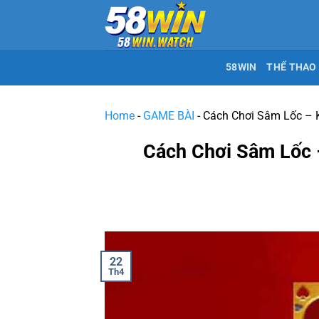
Bỏ
qua
nội
dung
58WIN
THỂ THAO
Home
-
GAME BÀI
-
Cách Chơi Sâm Lốc – 
Cách Chơi Sâm Lốc 
22
Th4