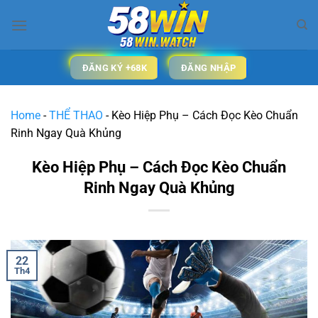
Bỏ
qua
nội
dung
ĐĂNG KÝ +68K
ĐĂNG NHẬP
Home
-
THỂ THAO
-
Kèo Hiệp Phụ – Cách Đọc Kèo Chuẩn
Rinh Ngay Quà Khủng
Kèo Hiệp Phụ – Cách Đọc Kèo Chuẩn
Rinh Ngay Quà Khủng
22
Th4