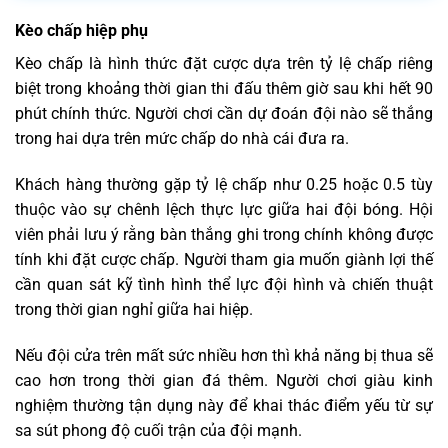
Kèo chấp hiệp phụ
Kèo chấp là hình thức đặt cược dựa trên tỷ lệ chấp riêng
biệt trong khoảng thời gian thi đấu thêm giờ sau khi hết 90
phút chính thức. Người chơi cần dự đoán đội nào sẽ thắng
trong hai dựa trên mức chấp do nhà cái đưa ra.
Khách hàng thường gặp tỷ lệ chấp như 0.25 hoặc 0.5 tùy
thuộc vào sự chênh lệch thực lực giữa hai đội bóng. Hội
viên phải lưu ý rằng bàn thắng ghi trong chính không được
tính khi đặt cược chấp. Người tham gia muốn giành lợi thế
cần quan sát kỹ tình hình thể lực đội hình và chiến thuật
trong thời gian nghỉ giữa hai hiệp.
Nếu đội cửa trên mất sức nhiều hơn thì khả năng bị thua sẽ
cao hơn trong thời gian đá thêm. Người chơi giàu kinh
nghiệm thường tận dụng này để khai thác điểm yếu từ sự
sa sút phong độ cuối trận của đội mạnh.