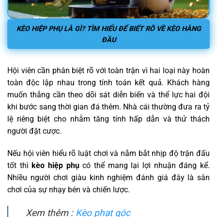
KÈO HIỆP PHỤ LÀ GÌ? TÌM HIỂU ĐỂ BIẾT RÕ VỀ KÈO HÀNG
ĐẦU
Hội viên cần phân biệt rõ với toàn trận vì hai loại này hoàn
toàn độc lập nhau trong tính toán kết quả. Khách hàng
muốn thắng cần theo dõi sát diễn biến và thể lực hai đội
khi bước sang thời gian đá thêm. Nhà cái thường đưa ra tỷ
lệ riêng biệt cho nhằm tăng tính hấp dẫn và thử thách
người đặt cược.
Nếu hội viên hiểu rõ luật chơi và nắm bắt nhịp độ trận đấu
tốt thì
kèo hiệp phụ
có thể mang lại lợi nhuận đáng kể.
Nhiều người chơi giàu kinh nghiệm đánh giá đây là sân
chơi của sự nhạy bén và chiến lược.
Xem thêm :
Kèo phạt góc