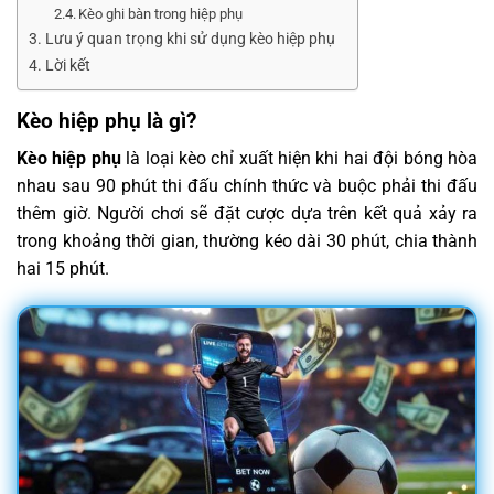
Kèo ghi bàn trong hiệp phụ
Lưu ý quan trọng khi sử dụng kèo hiệp phụ
Lời kết
Kèo hiệp phụ là gì?
Kèo hiệp phụ
là loại kèo chỉ xuất hiện khi hai đội bóng hòa
nhau sau 90 phút thi đấu chính thức và buộc phải thi đấu
thêm giờ. Người chơi sẽ đặt cược dựa trên kết quả xảy ra
trong khoảng thời gian, thường kéo dài 30 phút, chia thành
hai 15 phút.