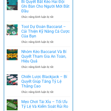
Rung
Bí Quyết Bắt Kèo Hai Đội
Bóng
Ghi Bàn Cho Người Mới Bắt
Đá
Đầu
–
ở
Chức năng bình luận bị tắt
Bí
Bí
Quyết
Quyết
Bắt
Tool Dự Đoán Baccarat –
Bắt
Kèo
Cải Thiện Kỹ Năng Cá Cược
Kèo
Hiệu
Của Bạn
Hai
Quả
ở
Chức năng bình luận bị tắt
Đội
Từ
Tool
Ghi
Cao
Dự
Bàn
Thủ
Nhóm Kéo Baccarat Và Bí
Đoán
Cho
Quyết Tham Gia An Toàn,
Baccarat
Người
Hiệu Quả
–
Mới
ở
Chức năng bình luận bị tắt
Cải
Bắt
Nhóm
Thiện
Đầu
Kéo
Kỹ
Chiến Lược Blackjack – Bí
Baccarat
Năng
Quyết Giúp Tăng Tỷ Lệ
Và
Cá
Thắng Cao
Bí
Cược
ở
Chức năng bình luận bị tắt
Quyết
Của
Chiến
Tham
Bạn
Lược
Gia
Mẹo Chơi Tài Xỉu – Tối Ưu
Blackjack
An
Tỷ Lệ Và Kiểm Soát Rủi Ro
–
Toàn,