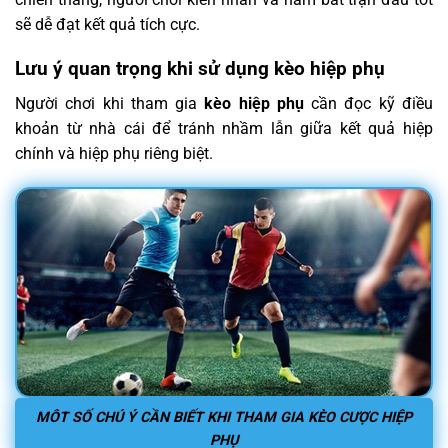
sẽ dễ đạt kết quả tích cực.
Lưu ý quan trọng khi sử dụng kèo hiệp phụ
Người chơi khi tham gia
kèo hiệp phụ
cần đọc kỹ điều
khoản từ nhà cái để tránh nhầm lẫn giữa kết quả hiệp
chính và hiệp phụ riêng biệt.
MÔT SỐ CHÚ Ý CẦN BIẾT KHI THAM GIA KÈO CƯỢC HIỆP
PHỤ